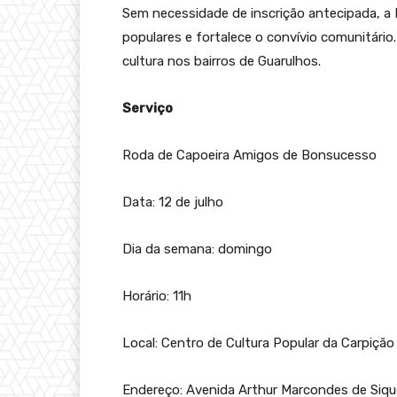
Sem necessidade de inscrição antecipada, a
populares e fortalece o convívio comunitário. 
cultura nos bairros de Guarulhos.
Serviço
Roda de Capoeira Amigos de Bonsucesso
Data: 12 de julho
Dia da semana: domingo
Horário: 11h
Local: Centro de Cultura Popular da Carpição
Endereço: Avenida Arthur Marcondes de Siqu