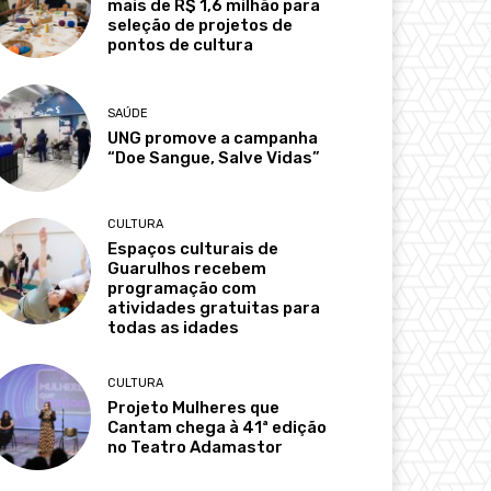
mais de R$ 1,6 milhão para
seleção de projetos de
pontos de cultura
SAÚDE
UNG promove a campanha
“Doe Sangue, Salve Vidas”
CULTURA
Espaços culturais de
Guarulhos recebem
programação com
atividades gratuitas para
todas as idades
CULTURA
Projeto Mulheres que
Cantam chega à 41ª edição
no Teatro Adamastor