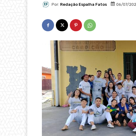
Por:
Redação Espalha Fatos
06/07/20