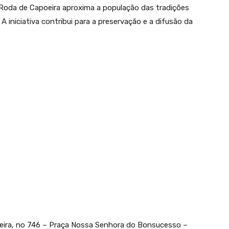
 Roda de Capoeira aproxima a população das tradições
A iniciativa contribui para a preservação e a difusão da
eira, no 746 – Praça Nossa Senhora do Bonsucesso –